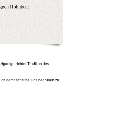
eggen Hohnbeer.
zigartige Heider Tradition des
/Dich demnächst bei uns begrüßen zu