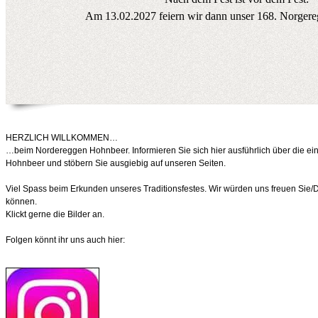
Am 13.02.2027 feiern wir dann unser 168. Norger
HERZLICH WILLKOMMEN…
…beim Nordereggen Hohnbeer. Informieren Sie sich hier ausführlich über die ein
Hohnbeer und stöbern Sie ausgiebig auf unseren Seiten.
Viel Spass beim Erkunden unseres Traditionsfestes. Wir würden uns freuen Sie
können.
Klickt gerne die Bilder an.
Folgen könnt ihr uns auch hier: