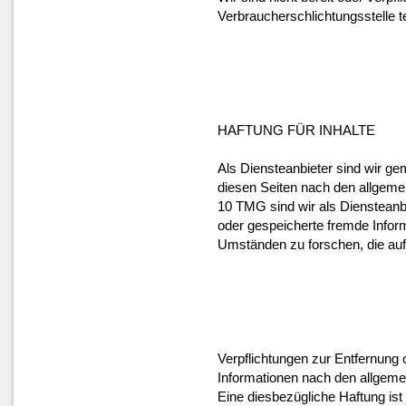
Verbraucherschlichtungsstelle 
HAFTUNG FÜR INHALTE
Als Diensteanbieter sind wir gem
diesen Seiten nach den allgeme
10 TMG sind wir als Diensteanbiet
oder gespeicherte fremde Infor
Umständen zu forschen, die auf 
Verpflichtungen zur Entfernung
Informationen nach den allgemei
Eine diesbezügliche Haftung is