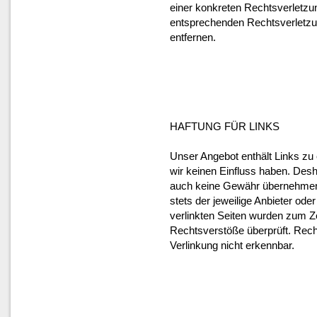
einer konkreten Rechtsverletzu
entsprechenden Rechtsverletzu
entfernen.
HAFTUNG FÜR LINKS
Unser Angebot enthält Links zu 
wir keinen Einfluss haben. Desha
auch keine Gewähr übernehmen. 
stets der jeweilige Anbieter oder
verlinkten Seiten wurden zum Ze
Rechtsverstöße überprüft. Rec
Verlinkung nicht erkennbar.