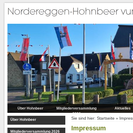
Über Hohnbeer
Mitgliederversammlung
Aktuelles
2026
Sie sind hier:
Startseite
»
Impre
Über Hohnbeer
Impressum
Mitgliederversammlung 2026