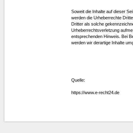
Soweit die Inhalte auf dieser Sei
werden die Urheberrechte Dritte
Dritter als solche gekennzeichne
Urheberrechtsverletzung aufme
entsprechenden Hinweis. Bei B
werden wir derartige Inhalte um
Quelle:
https://www.e-recht24.de