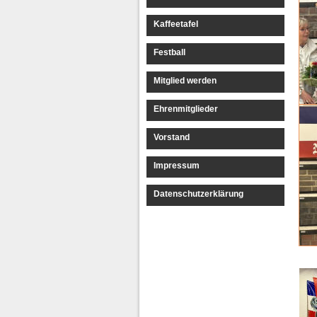
Kaffeetafel
Festball
Mitglied werden
Ehrenmitglieder
Vorstand
Impressum
Datenschutzerklärung