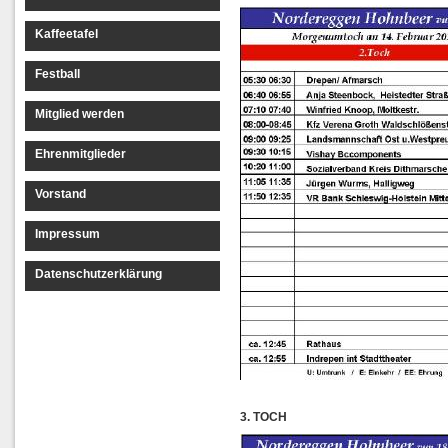
Kaffeetafel
Festball
Mitglied werden
Ehrenmitglieder
Vorstand
Impressum
Datenschutzerklärung
3. TOCH